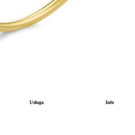
Usługa
Info