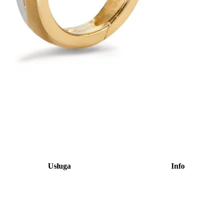
Usługa
Info