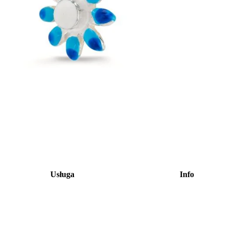
Usługa
Info