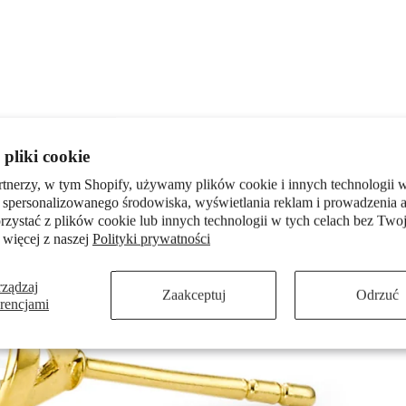
pliki cookie
rtnerzy, w tym Shopify, używamy plików cookie i innych technologii w
 spersonalizowanego środowiska, wyświetlania reklam i prowadzenia a
zystać z plików cookie lub innych technologii w tych celach bez Twoj
 więcej z naszej
Polityki prywatności
rządzaj
Zaakceptuj
Odrzuć
erencjami