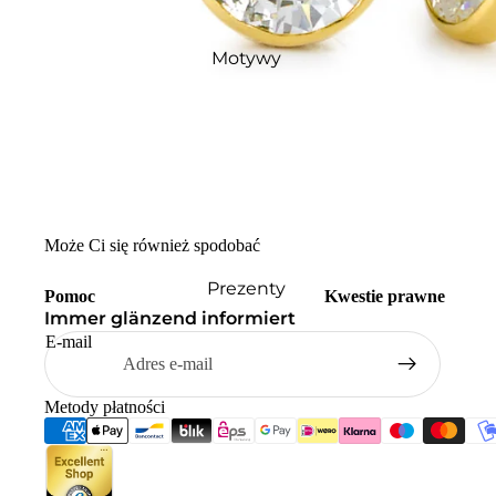
Motywy
Może Ci się również spodobać
Prezenty
Pomoc
Kwestie prawne
Immer glänzend informiert
E-mail
Metody płatności