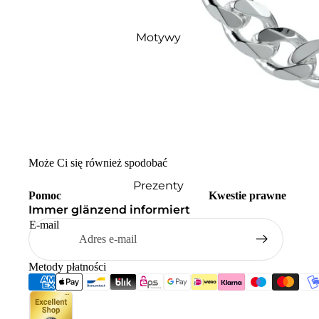
Motywy
Może Ci się również spodobać
Prezenty
Pomoc
Kwestie prawne
Immer glänzend informiert
E-mail
Metody płatności