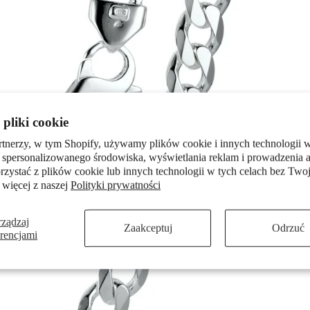
pliki cookie
rtnerzy, w tym Shopify, używamy plików cookie i innych technologii w
 spersonalizowanego środowiska, wyświetlania reklam i prowadzenia a
zystać z plików cookie lub innych technologii w tych celach bez Twoj
 więcej z naszej
Polityki prywatności
rządzaj
Zaakceptuj
Odrzuć
erencjami