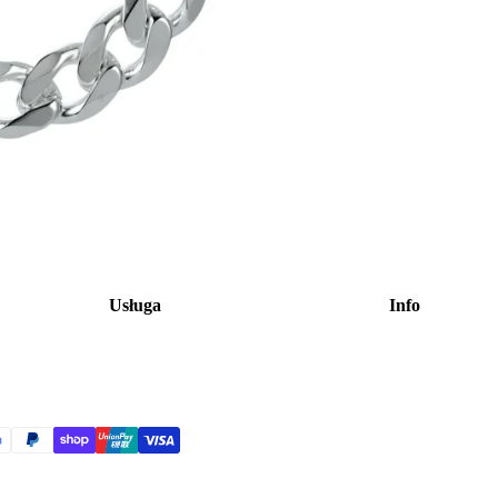
Usługa
Info