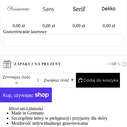
0,00 zł
0,00 zł
0,00 zł
0,00 zł
Grawerowanie laserowe
+ CHF 5.-
ZAPAKUJ NA PREZENT
Zmniejsz ilość
Dodaj do koszyka
Zwiększ ilość
Więcej opcji płatności
Made in Germany
Szczególnie łatwy w pielęgnacji i przyjazny dla skóry
Możliwość indywidualnego grawerowania