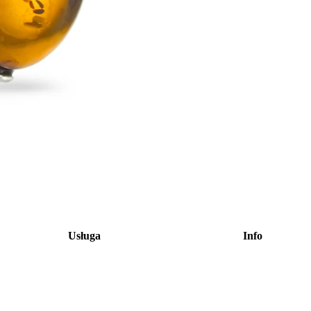
Usługa
Info