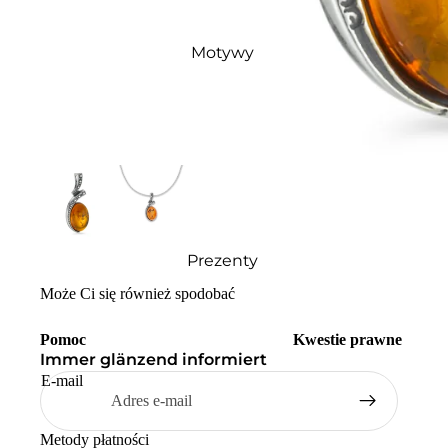
Motywy
Prezenty
Może Ci się również spodobać
Pomoc
Kwestie prawne
Immer glänzend informiert
E-mail
Metody płatności