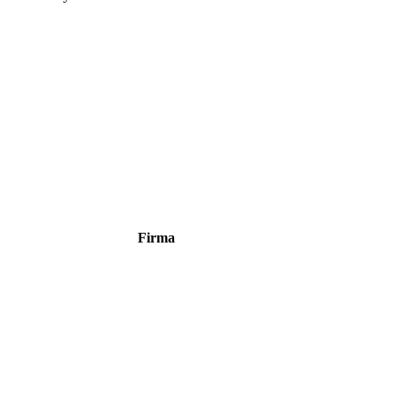
Firma