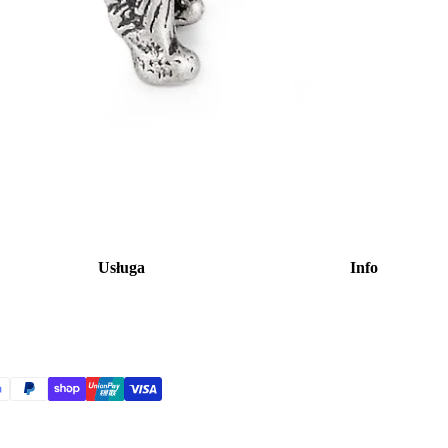
Usługa
Info