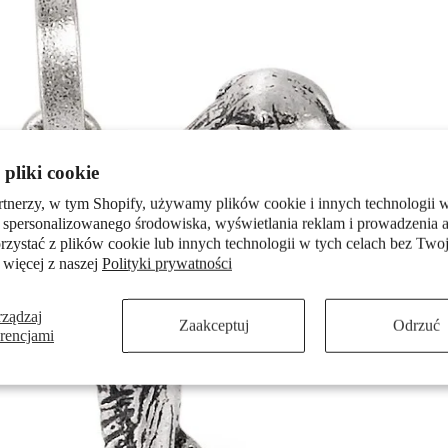
pliki cookie
rtnerzy, w tym Shopify, używamy plików cookie i innych technologii w
 spersonalizowanego środowiska, wyświetlania reklam i prowadzenia a
zystać z plików cookie lub innych technologii w tych celach bez Twoj
 więcej z naszej
Polityki prywatności
rządzaj
Zaakceptuj
Odrzuć
erencjami