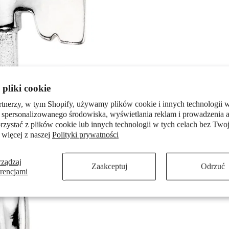
pliki cookie
rtnerzy, w tym Shopify, używamy plików cookie i innych technologii w
 spersonalizowanego środowiska, wyświetlania reklam i prowadzenia a
zystać z plików cookie lub innych technologii w tych celach bez Twoj
 więcej z naszej
Polityki prywatności
rządzaj
Zaakceptuj
Odrzuć
erencjami