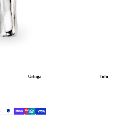
Usługa
Info