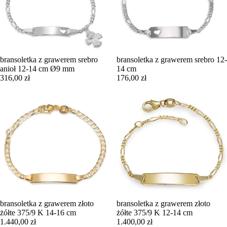
bransoletka z grawerem srebro
bransoletka z grawerem srebro 12-
anioł 12-14 cm Ø9 mm
14 cm
316,00 zł
176,00 zł
bransoletka z grawerem złoto
bransoletka z grawerem złoto
żółte 375/9 K 14-16 cm
żółte 375/9 K 12-14 cm
1.440,00 zł
1.400,00 zł