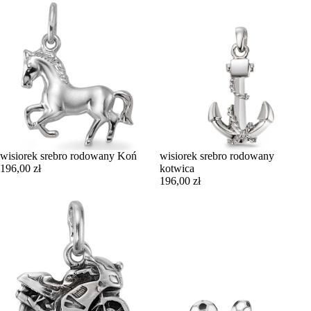
wisiorek srebro rodowany Koń
wisiorek srebro rodowany
196,00 zł
kotwica
196,00 zł