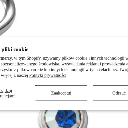
pliki cookie
rtnerzy, w tym Shopify, używamy plików cookie i innych technologii w
 spersonalizowanego środowiska, wyświetlania reklam i prowadzenia a
zystać z plików cookie lub innych technologii w tych celach bez Twoj
 więcej z naszej
Polityki prywatności
rządzaj
Zaakceptuj
Odrzuć
erencjami