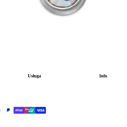
Usługa
Info