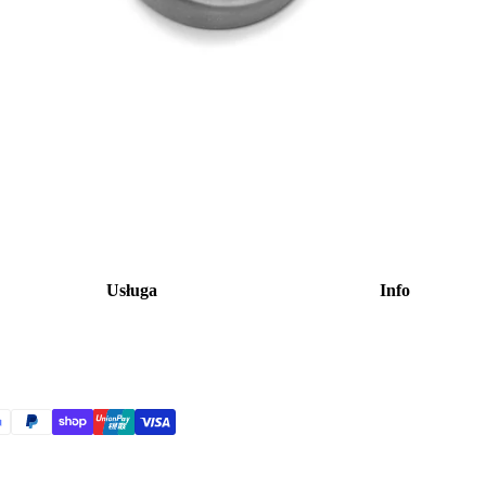
Usługa
Info