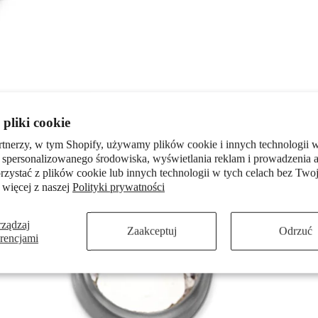
pliki cookie
rtnerzy, w tym Shopify, używamy plików cookie i innych technologii w
 spersonalizowanego środowiska, wyświetlania reklam i prowadzenia a
zystać z plików cookie lub innych technologii w tych celach bez Twoj
 więcej z naszej
Polityki prywatności
rządzaj
Zaakceptuj
Odrzuć
erencjami