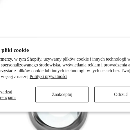
pliki cookie
rtnerzy, w tym Shopify, używamy plików cookie i innych technologii w
 spersonalizowanego środowiska, wyświetlania reklam i prowadzenia a
zystać z plików cookie lub innych technologii w tych celach bez Twoj
 więcej z naszej
Polityki prywatności
rządzaj
Zaakceptuj
Odrzuć
erencjami