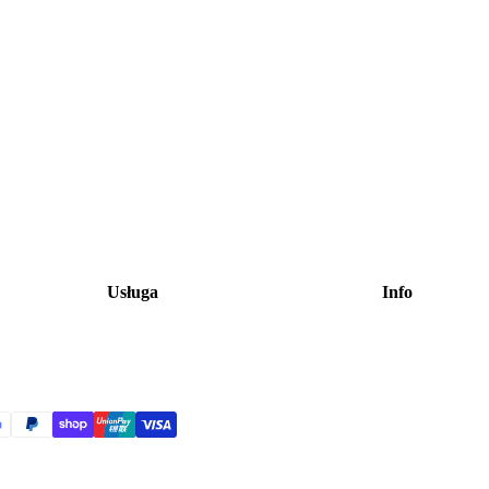
Usługa
Info