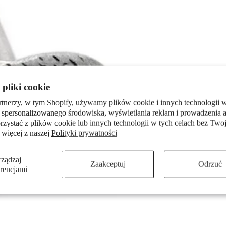
pliki cookie
rtnerzy, w tym Shopify, używamy plików cookie i innych technologii w
 spersonalizowanego środowiska, wyświetlania reklam i prowadzenia a
zystać z plików cookie lub innych technologii w tych celach bez Twoj
 więcej z naszej
Polityki prywatności
rządzaj
Zaakceptuj
Odrzuć
erencjami