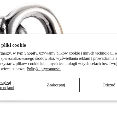
pliki cookie
rtnerzy, w tym Shopify, używamy plików cookie i innych technologii w
 spersonalizowanego środowiska, wyświetlania reklam i prowadzenia a
zystać z plików cookie lub innych technologii w tych celach bez Twoj
 więcej z naszej
Polityki prywatności
rządzaj
Zaakceptuj
Odrzuć
erencjami