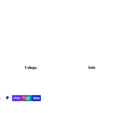
Usługa
Info