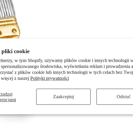
pliki cookie
rtnerzy, w tym Shopify, używamy plików cookie i innych technologii w
 spersonalizowanego środowiska, wyświetlania reklam i prowadzenia a
zystać z plików cookie lub innych technologii w tych celach bez Twoj
 więcej z naszej
Polityki prywatności
rządzaj
Zaakceptuj
Odrzuć
erencjami