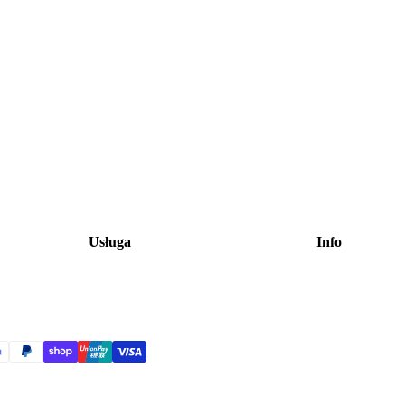
Usługa
Info