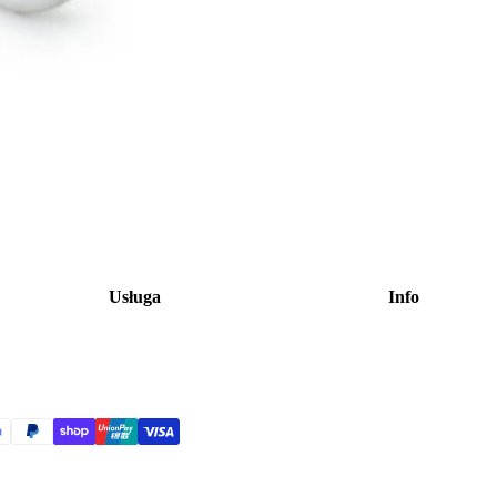
Usługa
Info