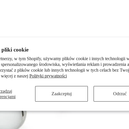
pliki cookie
rtnerzy, w tym Shopify, używamy plików cookie i innych technologii w
 spersonalizowanego środowiska, wyświetlania reklam i prowadzenia a
zystać z plików cookie lub innych technologii w tych celach bez Twoj
 więcej z naszej
Polityki prywatności
rządzaj
Zaakceptuj
Odrzuć
erencjami