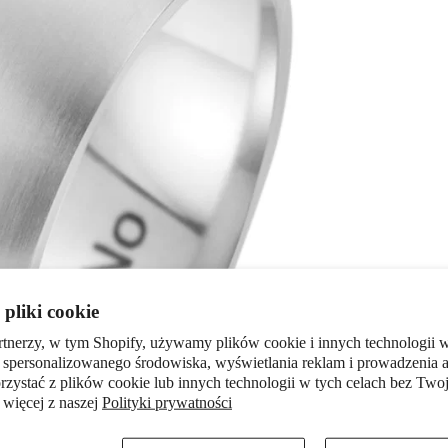
pliki cookie
rtnerzy, w tym Shopify, używamy plików cookie i innych technologii w
 spersonalizowanego środowiska, wyświetlania reklam i prowadzenia a
zystać z plików cookie lub innych technologii w tych celach bez Twoj
 więcej z naszej
Polityki prywatności