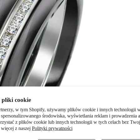
pliki cookie
rtnerzy, w tym Shopify, używamy plików cookie i innych technologii w
 spersonalizowanego środowiska, wyświetlania reklam i prowadzenia a
zystać z plików cookie lub innych technologii w tych celach bez Twoj
 więcej z naszej
Polityki prywatności