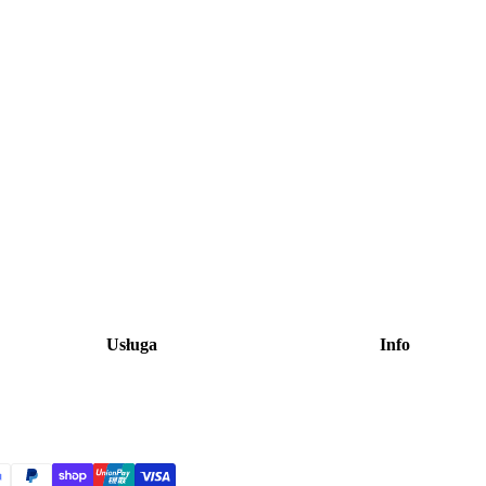
Usługa
Info