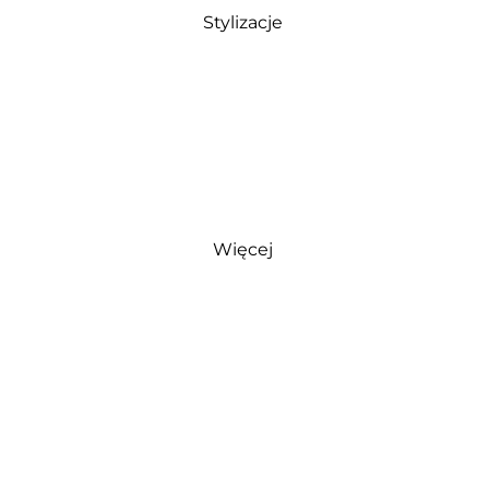
Stylizacje
Więcej