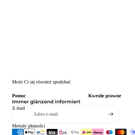
Może Ci się również spodobać
Pomoc
Kwestie prawne
Immer glänzend informiert
E-mail
Metody płatności