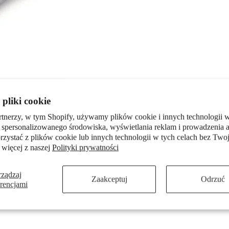
pliki cookie
rtnerzy, w tym Shopify, używamy plików cookie i innych technologii w
 spersonalizowanego środowiska, wyświetlania reklam i prowadzenia a
zystać z plików cookie lub innych technologii w tych celach bez Twoj
 więcej z naszej
Polityki prywatności
rządzaj
Zaakceptuj
Odrzuć
erencjami