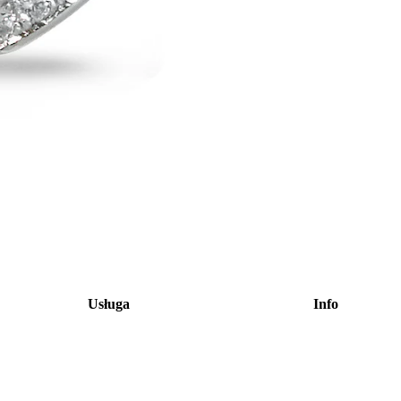
Usługa
Info