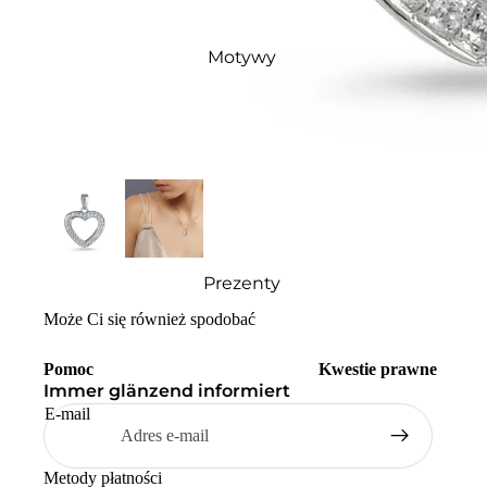
Motywy
Prezenty
Może Ci się również spodobać
Pomoc
Kwestie prawne
Immer glänzend informiert
E-mail
Metody płatności