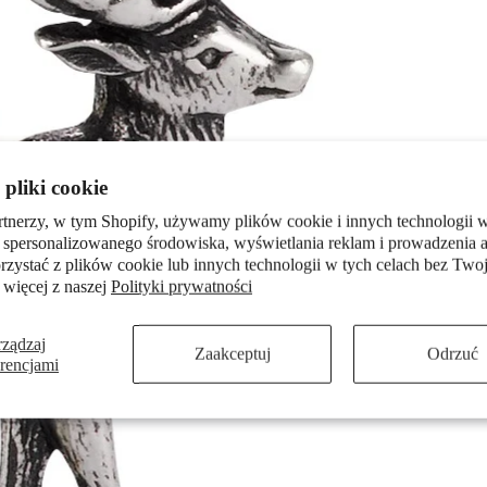
pliki cookie
rtnerzy, w tym Shopify, używamy plików cookie i innych technologii w
 spersonalizowanego środowiska, wyświetlania reklam i prowadzenia a
zystać z plików cookie lub innych technologii w tych celach bez Twoj
 więcej z naszej
Polityki prywatności
rządzaj
Zaakceptuj
Odrzuć
erencjami