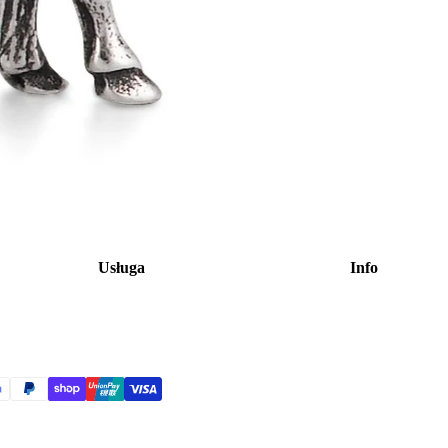
Usługa
Info