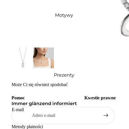
Motywy
Prezenty
Może Ci się również spodobać
Pomoc
Kwestie prawne
Immer glänzend informiert
E-mail
Metody płatności