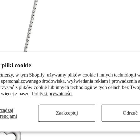
pliki cookie
rtnerzy, w tym Shopify, używamy plików cookie i innych technologii w
 spersonalizowanego środowiska, wyświetlania reklam i prowadzenia a
zystać z plików cookie lub innych technologii w tych celach bez Twoj
 więcej z naszej
Polityki prywatności
rządzaj
Zaakceptuj
Odrzuć
erencjami